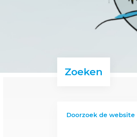
Zoeken
Doorzoek de website