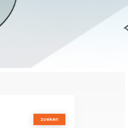
zoeken