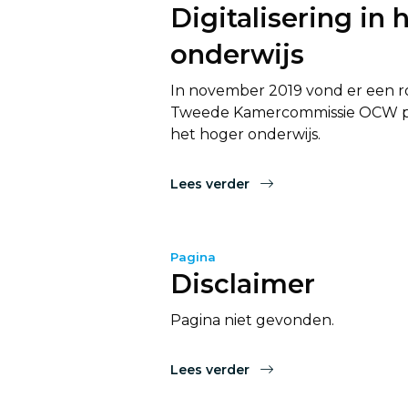
Digitalisering in 
onderwijs
In november 2019 vond er een 
Tweede Kamercommissie OCW plaa
het hoger onderwijs.
Lees verder
Pagina
Disclaimer
Pagina niet gevonden.
Lees verder