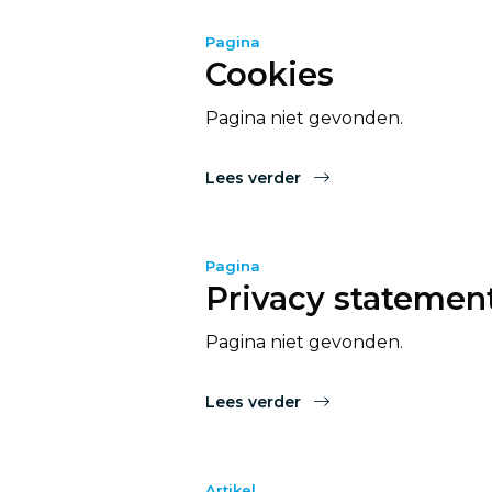
Pagina
Cookies
Pagina niet gevonden.
Lees verder
Pagina
Privacy statemen
Pagina niet gevonden.
Lees verder
Artikel