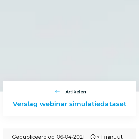
Artikelen
Verslag webinar simulatiedataset
Gepubliceerd op: 06-04-2021
< 1
minuut