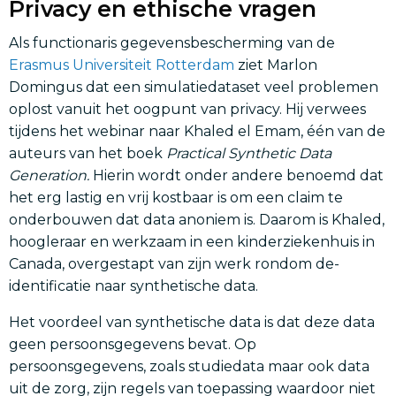
Privacy en ethische vragen
Als functionaris gegevensbescherming van de
Erasmus Universiteit Rotterdam
ziet Marlon
Domingus dat een simulatiedataset veel problemen
oplost vanuit het oogpunt van privacy. Hij verwees
tijdens het webinar naar Khaled el Emam, één van de
auteurs van het boek
Practical Synthetic Data
Generation.
Hierin wordt onder andere benoemd dat
het erg lastig en vrij kostbaar is om een claim te
onderbouwen dat data anoniem is. Daarom is Khaled,
hoogleraar en werkzaam in een kinderziekenhuis in
Canada, overgestapt van zijn werk rondom de-
identificatie naar synthetische data.
Het voordeel van synthetische data is dat deze data
geen persoonsgegevens bevat. Op
persoonsgegevens, zoals studiedata maar ook data
uit de zorg, zijn regels van toepassing waardoor niet