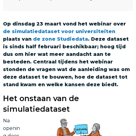
Op dinsdag 23 maart vond het webinar over
de simulatiedataset voor universiteiten
plaats van
de zone Studiedata
. Deze dataset
is sinds half februari beschikbaar; hoog tijd
dus om hier wat meer aandacht aan te
besteden. Centraal tijdens het webinar
stonden de vragen wat de aanleiding was om
deze dataset te bouwen, hoe de dataset tot
stand kwam en welke kansen deze biedt.
Het onstaan van de
simulatiedataset
Na
openin
g door