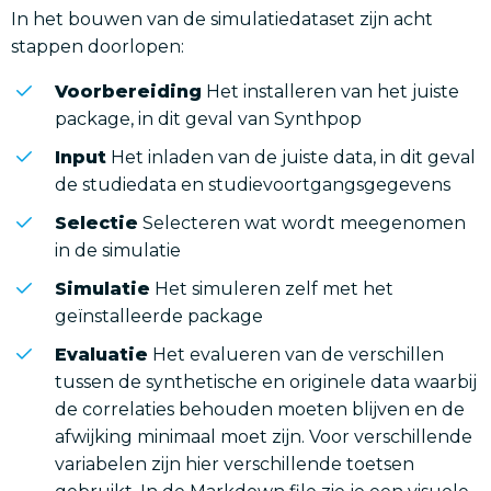
In het bouwen van de simulatiedataset zijn acht
stappen doorlopen:
Voorbereiding
Het installeren van het juiste
package, in dit geval van Synthpop
Input
Het inladen van de juiste data, in dit geval
de studiedata en studievoortgangsgegevens
Selectie
Selecteren wat wordt meegenomen
in de simulatie
Simulatie
Het simuleren zelf met het
geïnstalleerde package
Evaluatie
Het evalueren van de verschillen
tussen de synthetische en originele data waarbij
de correlaties behouden moeten blijven en de
afwijking minimaal moet zijn. Voor verschillende
variabelen zijn hier verschillende toetsen