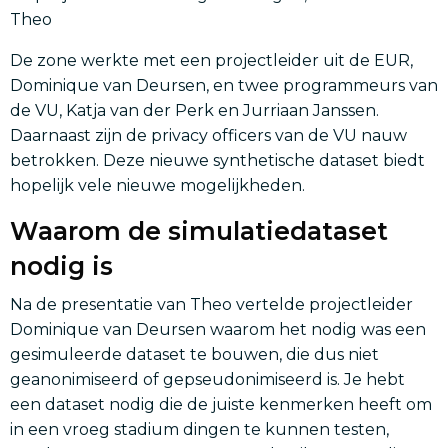
Theo
De zone werkte met een projectleider uit de EUR,
Dominique van Deursen, en twee programmeurs van
de VU, Katja van der Perk en Jurriaan Janssen.
Daarnaast zijn de privacy officers van de VU nauw
betrokken. Deze nieuwe synthetische dataset biedt
hopelijk vele nieuwe mogelijkheden.
Waarom de simulatiedataset
nodig is
Na de presentatie van Theo vertelde projectleider
Dominique van Deursen waarom het nodig was een
gesimuleerde dataset te bouwen, die dus niet
geanonimiseerd of gepseudonimiseerd is. Je hebt
een dataset nodig die de juiste kenmerken heeft om
in een vroeg stadium dingen te kunnen testen,