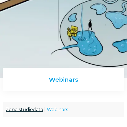
Webinars
Zone studiedata
|
Webinars