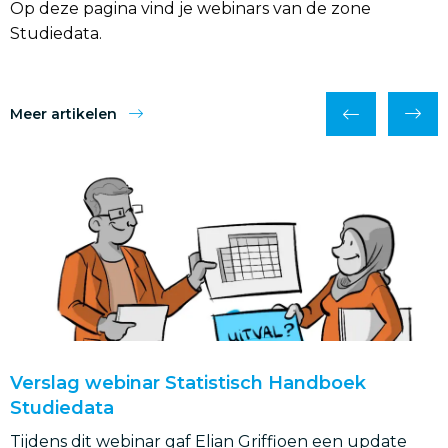
Op deze pagina vind je webinars van de zone
Studiedata.
Meer artikelen
Lees
verder
Verslag webinar Statistisch Handboek
Studiedata
Tijdens dit webinar gaf Elian Griffioen een update