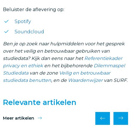
Beluister de aflevering op:
Spotify
Soundcloud
Ben je op zoek naar hulpmiddelen voor het gesprek
over het veilig en betrouwbaar gebruiken van
studiedata? Kijk dan eens naar het
Referentiekader
privacy en ethiek
en het bijbehorende
Dilemmaspel
Studiedata
van de zone
Veilig en betrouwbaar
studiedata benutten
, en de
Waardenwijzer
van SURF.
Relevante artikelen
Meer artikelen