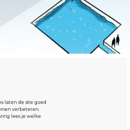
s laten de site goed
nnen verbeteren.
ring lees je welke