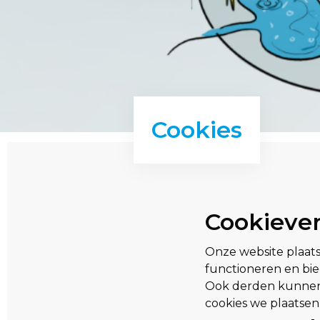
Cookies
Cookiever
Onze website plaats
functioneren en bi
Ook derden kunnen v
cookies we plaatsen