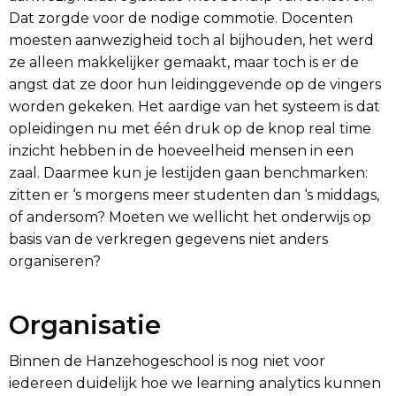
Dat zorgde voor de nodige commotie. Docenten
moesten aanwezigheid toch al bijhouden, het werd
ze alleen makkelijker gemaakt, maar toch is er de
angst dat ze door hun leidinggevende op de vingers
worden gekeken. Het aardige van het systeem is dat
opleidingen nu met één druk op de knop real time
inzicht hebben in de hoeveelheid mensen in een
zaal. Daarmee kun je lestijden gaan benchmarken:
zitten er ‘s morgens meer studenten dan ‘s middags,
of andersom? Moeten we wellicht het onderwijs op
basis van de verkregen gegevens niet anders
organiseren?
Organisatie
Binnen de Hanzehogeschool is nog niet voor
iedereen duidelijk hoe we learning analytics kunnen