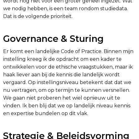
wordt nog niet voor een groter geheel ingezet. Wat
we nodig hebben, is een team rondom studiedata.
Dat is de volgende prioriteit.
Governance & Sturing
Er komt een landelijke Code of Practice. Binnen mijn
instelling kreeg ik de opdracht om een kader te
ontwikkelen voor de ethische vraagstukken, maar ik
haak liever aan bij de kennis die landelijk wordt
vergaard. Op instellingsniveau betekent dat dat we
nu vertragen, om op termijn te kunnen versnellen.
We gaan niet proberen het wiel opnieuw uit te
vinden. Ik ben blij dat we op landelijk niveau kennis
en expertise bundelen op dit vlak.
Strategie & Beleidsvorming