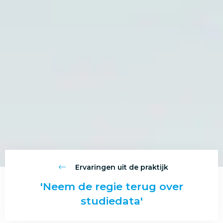
Ervaringen uit de praktijk
'Neem de regie terug over
studiedata'