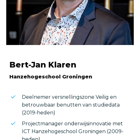
Bert-Jan Klaren
Hanzehogeschool Groningen
Deelnemer versnellingszone Veilig en
betrouwbaar benutten van studiedata
(2019-heden)
Projectmanager onderwijsinnovatie met
ICT Hanzehogeschool Groningen (2009-
heden)