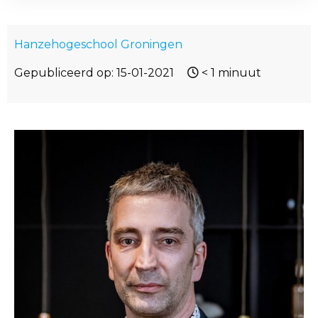
Hanzehogeschool Groningen
Gepubliceerd op: 15-01-2021
< 1
minuut