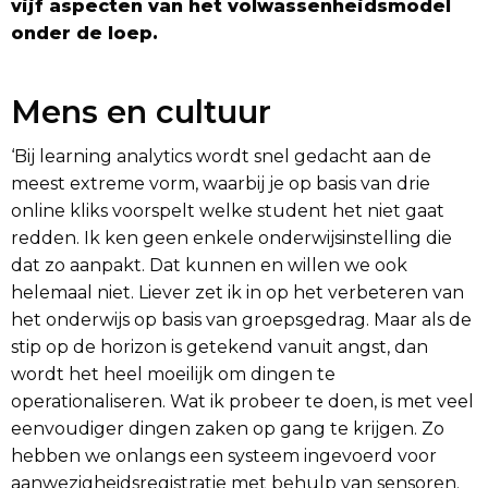
vijf aspecten van het volwassenheidsmodel
onder de loep.
Mens en cultuur
‘Bij learning analytics wordt snel gedacht aan de
meest extreme vorm, waarbij je op basis van drie
online kliks voorspelt welke student het niet gaat
redden. Ik ken geen enkele onderwijsinstelling die
dat zo aanpakt. Dat kunnen en willen we ook
helemaal niet. Liever zet ik in op het verbeteren van
het onderwijs op basis van groepsgedrag. Maar als de
stip op de horizon is getekend vanuit angst, dan
wordt het heel moeilijk om dingen te
operationaliseren. Wat ik probeer te doen, is met veel
eenvoudiger dingen zaken op gang te krijgen. Zo
hebben we onlangs een systeem ingevoerd voor
aanwezigheidsregistratie met behulp van sensoren.