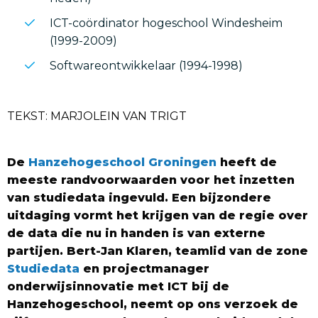
ICT-coördinator hogeschool Windesheim
(1999-2009)
Softwareontwikkelaar (1994-1998)
TEKST: MARJOLEIN VAN TRIGT
De
Hanzehogeschool Groningen
heeft de
meeste randvoorwaarden voor het inzetten
van studiedata ingevuld. Een bijzondere
uitdaging vormt het krijgen van de regie over
de data die nu in handen is van externe
partijen. Bert-Jan Klaren, teamlid van de zone
Studiedata
en projectmanager
onderwijsinnovatie met ICT bij de
Hanzehogeschool, neemt op ons verzoek de