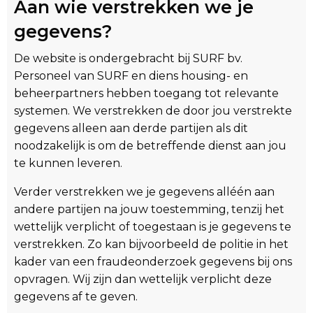
Aan wie verstrekken we je
gegevens?
De website is ondergebracht bij SURF bv.
Personeel van SURF en diens housing- en
beheerpartners hebben toegang tot relevante
systemen. We verstrekken de door jou verstrekte
gegevens alleen aan derde partijen als dit
noodzakelijk is om de betreffende dienst aan jou
te kunnen leveren.
Verder verstrekken we je gegevens alléén aan
andere partijen na jouw toestemming, tenzij het
wettelijk verplicht of toegestaan is je gegevens te
verstrekken. Zo kan bijvoorbeeld de politie in het
kader van een fraudeonderzoek gegevens bij ons
opvragen. Wij zijn dan wettelijk verplicht deze
gegevens af te geven.