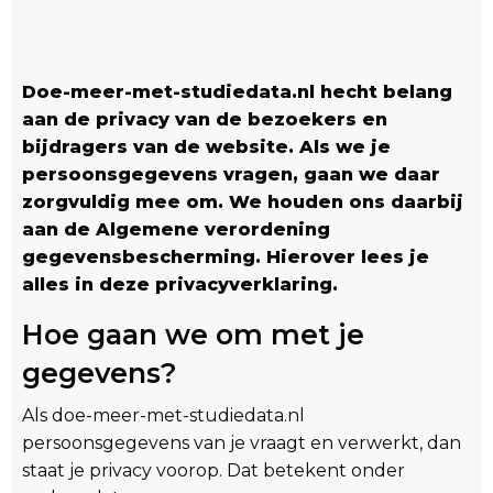
Doe-meer-met-studiedata.nl hecht belang
aan de privacy van de bezoekers en
bijdragers van de website. Als we je
persoonsgegevens vragen, gaan we daar
zorgvuldig mee om. We houden ons daarbij
aan de Algemene verordening
gegevensbescherming. Hierover lees je
alles in deze privacyverklaring.
Hoe gaan we om met je
gegevens?
Als doe-meer-met-studiedata.nl
persoonsgegevens van je vraagt en verwerkt, dan
staat je privacy voorop. Dat betekent onder