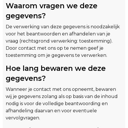
Waarom vragen we deze
gegevens?
De verwerking van deze gegevens is noodzakelijk
voor het beantwoorden en afhandelen van je
vraag (rechtsgrond verwerking: toestemming).
Door contact met ons op te nemen geef je
toestemming om je gegevens te verwerken.
Hoe lang bewaren we deze
gegevens?
Wanneer je contact met ons opneemt, bewaren
wij je gegevens zolang als op basis van de inhoud
nodig is voor de volledige beantwoording en
afhandeling daarvan en voor eventuele
vervolgvragen.