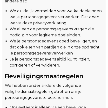
andere dat:
We duidelijk vermelden voor welke doeleinden
we je persoonsgegevens verwerken. Dat doen
we via deze privacyverklaring.
We alleen de persoonsgegevens vragen die
nodig zijn voor legitieme doeleinden.
We je persoonsgegevens goed beveiligen, en
dat ook eisen van partijen die in onze opdracht
je persoonsgegevens verwerken.
Je je persoonsgegevens altijd kunt inzien,
corrigeren of verwijderen.
Beveiligingsmaatregelen
We hebben onder andere de volgende
veiligheidsmaatregelen getroffen om je
persoonsgegevens te beschermen:
Ons systeem is alleen via een beveiligde