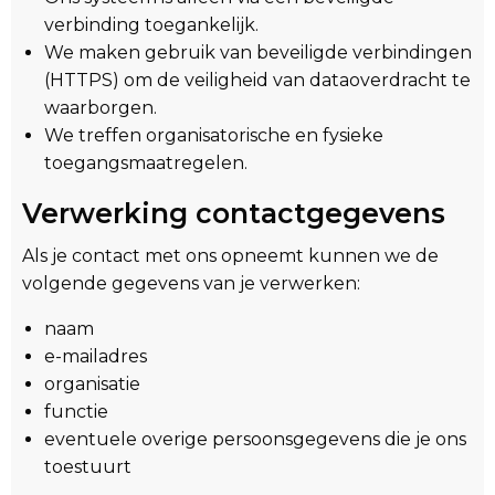
verbinding toegankelijk.
We maken gebruik van beveiligde verbindingen
(HTTPS) om de veiligheid van dataoverdracht te
waarborgen.
We treffen organisatorische en fysieke
toegangsmaatregelen.
Verwerking contactgegevens
Als je contact met ons opneemt kunnen we de
volgende gegevens van je verwerken:
naam
e-mailadres
organisatie
functie
eventuele overige persoonsgegevens die je ons
toestuurt