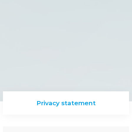
Privacy statement