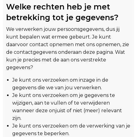
Welke rechten heb je met
betrekking tot je gegevens?
We verwerken jouw persoonsgegevens, dus jij
kunt bepalen wat ermee gebeurt. Je kunt
daarvoor contact opnemen met ons opnemen, zie
de contactgegevens onderaan deze pagina. Wat
kun je precies met de aan ons verstrekte
gegevens?
Je kunt ons verzoeken om inzage in de
gegevens die we van jou verwerken.
Je kunt ons verzoeken om je gegevens te
wijzigen, aan te vullen of te verwijderen
wanneer deze onjuist of niet (meer) relevant
zijn.
Je kunt ons verzoeken om de verwerking van je
gegevens te beperken.