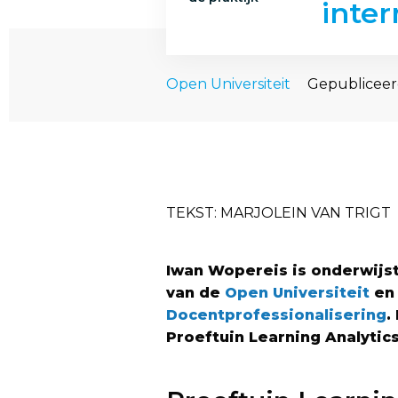
inter
Open Universiteit
Gepubliceer
TEKST: MARJOLEIN VAN TRIGT
Iwan Wopereis is onderwijs
van de
Open Universiteit
en 
Docentprofessionalisering
.
Proeftuin Learning Analytics