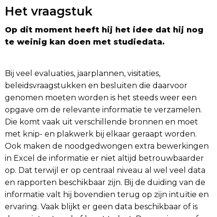
Het vraagstuk
Op dit moment heeft hij het idee dat hij nog
te weinig kan doen met studiedata.
Bij veel evaluaties, jaarplannen, visitaties,
beleidsvraagstukken en besluiten die daarvoor
genomen moeten worden is het steeds weer een
opgave om de relevante informatie te verzamelen.
Die komt vaak uit verschillende bronnen en moet
met knip- en plakwerk bij elkaar geraapt worden.
Ook maken de noodgedwongen extra bewerkingen
in Excel de informatie er niet altijd betrouwbaarder
op. Dat terwijl er op centraal niveau al wel veel data
en rapporten beschikbaar zijn. Bij de duiding van de
informatie valt hij bovendien terug op zijn intuïtie en
ervaring. Vaak blijkt er geen data beschikbaar of is