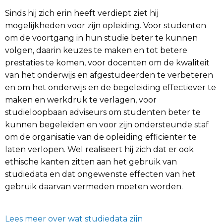
Sinds hij zich erin heeft verdiept ziet hij
mogelijkheden voor zijn opleiding. Voor studenten
om de voortgang in hun studie beter te kunnen
volgen, daarin keuzes te maken en tot betere
prestaties te komen, voor docenten om de kwaliteit
van het onderwijs en afgestudeerden te verbeteren
en om het onderwijs en de begeleiding effectiever te
maken en werkdruk te verlagen, voor
studieloopbaan adviseurs om studenten beter te
kunnen begeleiden en voor zijn ondersteunde staf
om de organisatie van de opleiding efficiënter te
laten verlopen. Wel realiseert hij zich dat er ook
ethische kanten zitten aan het gebruik van
studiedata en dat ongewenste effecten van het
gebruik daarvan vermeden moeten worden.
Lees meer over wat studiedata zijn