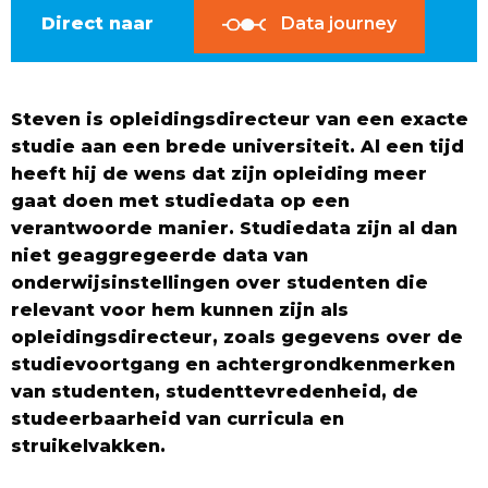
Direct naar
Data journey
Steven is opleidingsdirecteur van een exacte
studie aan een brede universiteit. Al een tijd
heeft hij de wens dat zijn opleiding meer
gaat doen met studiedata op een
verantwoorde manier. Studiedata zijn
al dan
niet
geaggregeerde data van
onderwijsinstellingen over studenten die
relevant voor hem kunnen zijn als
opleidingsdirecteur, zoals gegevens over de
studievoortgang en achtergrondkenmerken
van studenten, studenttevredenheid, de
studeerbaarheid van curricula en
struikelvakken.