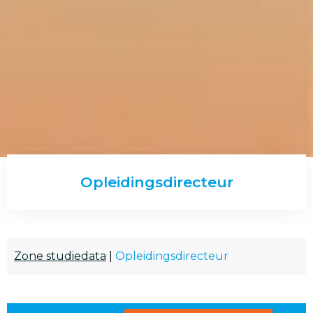
Opleidingsdirecteur
Zone studiedata
|
Opleidingsdirecteur